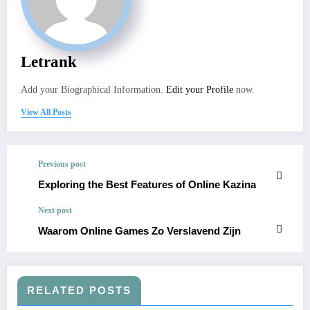
Letrank
Add your Biographical Information.
Edit your Profile
now.
View All Posts
Previous post
Exploring the Best Features of Online Kazina
Next post
Waarom Online Games Zo Verslavend Zijn
RELATED POSTS