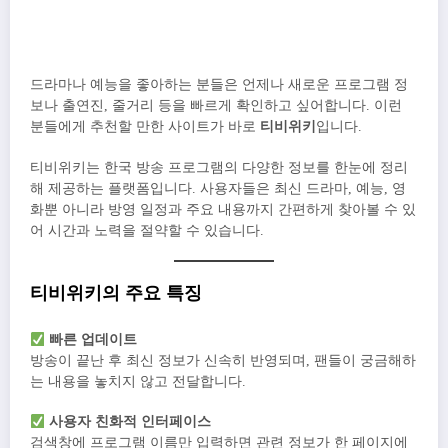
드라마나 예능을 좋아하는 분들은 언제나 새로운 프로그램 정
보나 출연진, 줄거리 등을 빠르게 확인하고 싶어합니다. 이런
분들에게 추천할 만한 사이트가 바로
티비위키
입니다.
티비위키는 한국 방송 프로그램의 다양한 정보를 한눈에 정리
해 제공하는 플랫폼입니다. 사용자들은 최신 드라마, 예능, 영
화뿐 아니라 방영 일정과 주요 내용까지 간편하게 찾아볼 수 있
어 시간과 노력을 절약할 수 있습니다.
티비위키의 주요 특징
빠른 업데이트
방송이 끝난 후 최신 정보가 신속히 반영되며, 팬들이 궁금해하
는 내용을 놓치지 않고 전달합니다.
사용자 친화적 인터페이스
검색창에 프로그램 이름만 입력하면 관련 정보가 한 페이지에