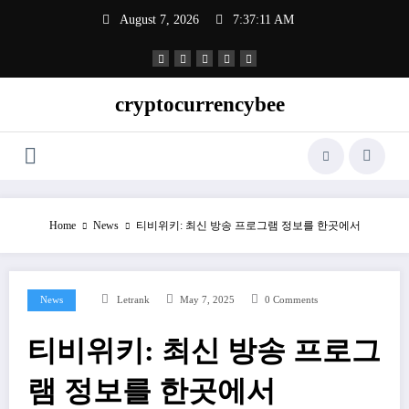
Skip
August 7, 2026
7:37:11 AM
to
content
cryptocurrencybee
Home
News
티비위키: 최신 방송 프로그램 정보를 한곳에서
News
Letrank
May 7, 2025
0 Comments
티비위키: 최신 방송 프로그
램 정보를 한곳에서