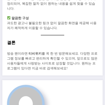
정리되어, 복잡한 절차 없이 원하는 내용을 쉽게 찾을 수 있습
니다.
깔끔한 구성
과도한 광고나 불필요한 링크 없이 깔끔한 화면을 제공해 사용
자가 쾌적하게 이용할 수 있습니다.
결론
방송 팬이라면
티비위키
를 꼭 한 번 방문해보세요. 다양한 프로
그램 정보를 빠르고 편리하게 확인할 수 있으며, 앞으로도 많은
사용자들에게 사랑받는 사이트로 성장할 것입니다. 원하는 프
로그램이 있다면 지금 바로 검색해보세요!