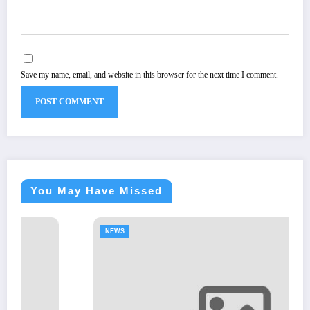
Save my name, email, and website in this browser for the next time I comment.
You May Have Missed
NEWS