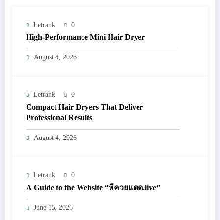
Letrank
0
High-Performance Mini Hair Dryer
August 4, 2026
Letrank
0
Compact Hair Dryers That Deliver
Professional Results
August 4, 2026
Letrank
0
A Guide to the Website “หีควยแตด.live”
June 15, 2026