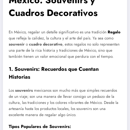
México: Souvenirs y
Cuadros Decorativos
En México, regalar un detalle significativo es una tradición
Regalo
que refleja la calidez, la cultura y el arte del país. Ya sea como
souvenir
o
cuadro decorativo
, estos regalos no solo representan
una parte de la rica historia y tradiciones de México, sino que
también tienen un valor emocional que perdura con el tiempo.
1.
Souvenirs: Recuerdos que Cuentan
Historias
Los
souvenirs
mexicanos son mucho más que simples recuerdos
de un viaje; son una manera de llevar consigo un pedazo de la
cultura, las tradiciones y los colores vibrantes de México. Desde la
artesanía hasta los productos locales, los souvenirs son una
excelente manera de regalar algo único.
Tipos Populares de Souvenirs: