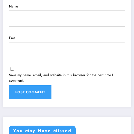
Name
Email
Save my name, email, and website in this browser for the next time I
comment.
You May Have Missed