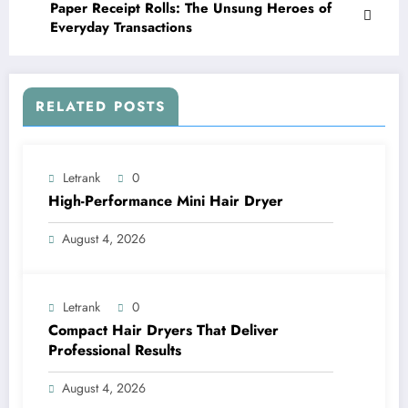
Paper Receipt Rolls: The Unsung Heroes of
Everyday Transactions
RELATED POSTS
Letrank
0
High-Performance Mini Hair Dryer
August 4, 2026
Letrank
0
Compact Hair Dryers That Deliver
Professional Results
August 4, 2026