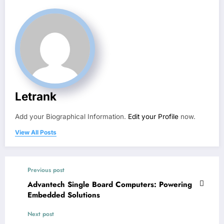
Letrank
Add your Biographical Information.
Edit your Profile
now.
View All Posts
Previous post
Advantech Single Board Computers: Powering
Embedded Solutions
Next post