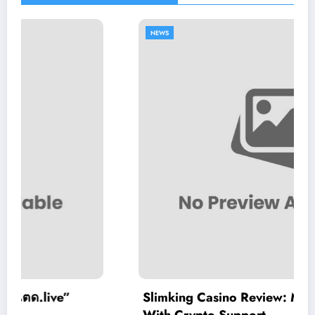
NEWS
Slimking Casino Review: Modern Gaming