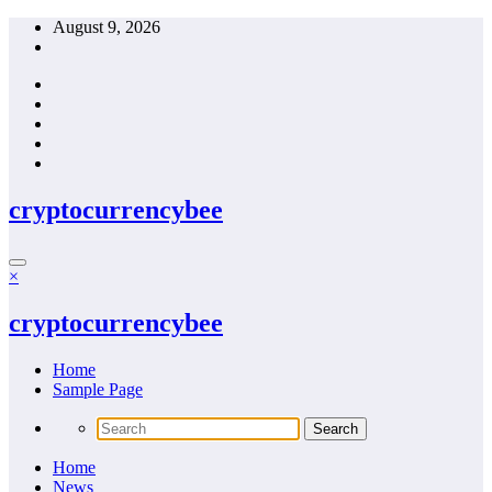
Skip
August 9, 2026
to
content
cryptocurrencybee
×
cryptocurrencybee
Home
Sample Page
Home
News