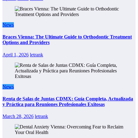
News
Braces Vienna: The Ultimate Guide to Orthodontic Treatment
Options and Providers
April 1, 2026
letrank
News
Renta de Salas de Juntas CDMX: Guía Completa, Actualizada
y Práctica para Reuniones Profesionales Exitosas
March 28, 2026
letrank