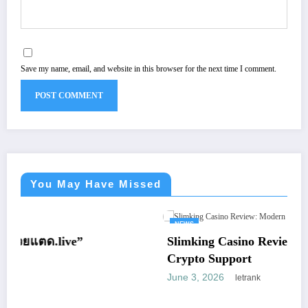
Save my name, email, and website in this browser for the next time I comment.
You May Have Missed
NEWS
Slimking Casino Review: Modern Gaming
Crypto Support
June 3, 2026
letrank