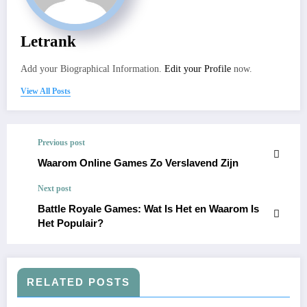
Letrank
Add your Biographical Information.
Edit your Profile
now.
View All Posts
Previous post
Waarom Online Games Zo Verslavend Zijn
Next post
Battle Royale Games: Wat Is Het en Waarom Is
Het Populair?
RELATED POSTS