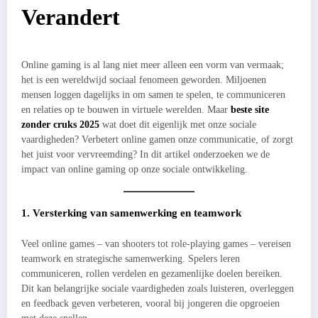
Verandert
Online gaming is al lang niet meer alleen een vorm van vermaak;
het is een wereldwijd sociaal fenomeen geworden. Miljoenen
mensen loggen dagelijks in om samen te spelen, te communiceren
en relaties op te bouwen in virtuele werelden. Maar
beste site
zonder cruks 2025
wat doet dit eigenlijk met onze sociale
vaardigheden? Verbetert online gamen onze communicatie, of zorgt
het juist voor vervreemding? In dit artikel onderzoeken we de
impact van online gaming op onze sociale ontwikkeling.
1. Versterking van samenwerking en teamwork
Veel online games – van shooters tot role-playing games – vereisen
teamwork en strategische samenwerking. Spelers leren
communiceren, rollen verdelen en gezamenlijke doelen bereiken.
Dit kan belangrijke sociale vaardigheden zoals luisteren, overleggen
en feedback geven verbeteren, vooral bij jongeren die opgroeien