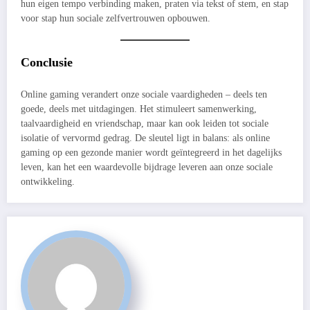
hun eigen tempo verbinding maken, praten via tekst of stem, en stap
voor stap hun sociale zelfvertrouwen opbouwen.
Conclusie
Online gaming verandert onze sociale vaardigheden – deels ten
goede, deels met uitdagingen. Het stimuleert samenwerking,
taalvaardigheid en vriendschap, maar kan ook leiden tot sociale
isolatie of vervormd gedrag. De sleutel ligt in balans: als online
gaming op een gezonde manier wordt geïntegreerd in het dagelijks
leven, kan het een waardevolle bijdrage leveren aan onze sociale
ontwikkeling.