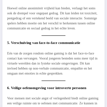
Hoewel online anonimiteit vrijheid kan bieden, verlaagt het soms
ook de drempel voor ongepast gedrag. Dit kan leiden tot toxiciteit,
pestgedrag of een vertekend beeld van sociale interactie. Sommige
spelers hebben moeite om het verschil te herkennen tussen online
communicatie en sociaal gedrag in het echte leven.
5. Verschuiving van face-to-face communicatie
Eén van de zorgen rondom online gaming is dat het face-to-face
contact kan vervangen. Vooral jongeren besteden soms meer tijd in
virtuele werelden dan in fysieke sociale omgevingen. Dit kan
invloed hebben op non-verbale communicatie, empathie en het
omgaan met emoties in echte gesprekken.
6. Veilige oefenomgeving voor introverte personen
Voor mensen met sociale angst of verlegenheid biedt online gaming
een veilige ruimte om te oefenen met communicatie. Ze kunnen in