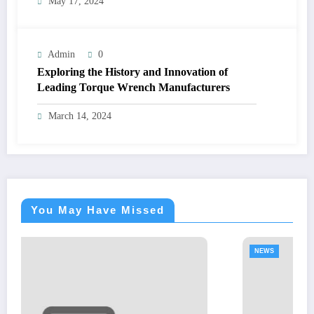
May 17, 2024
Admin
0
Exploring the History and Innovation of
Leading Torque Wrench Manufacturers
March 14, 2024
You May Have Missed
NEWS