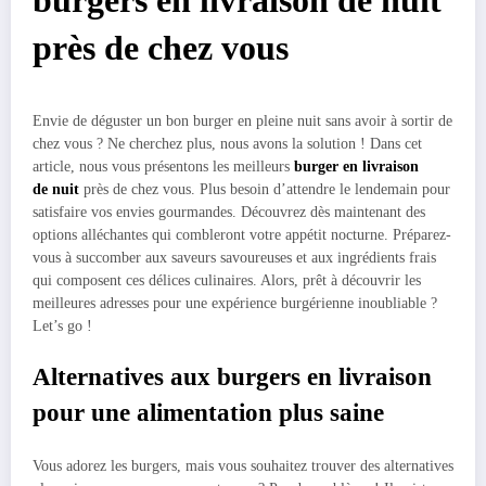
burgers en livraison de nuit
près de chez vous
Envie de déguster un bon burger en pleine nuit sans avoir à sortir de
chez vous ? Ne cherchez plus, nous avons la solution ! Dans cet
article, nous vous présentons les meilleurs
burger en livraison
de nuit
près de chez vous. Plus besoin d’attendre le lendemain pour
satisfaire vos envies gourmandes. Découvrez dès maintenant des
options alléchantes qui combleront votre appétit nocturne. Préparez-
vous à succomber aux saveurs savoureuses et aux ingrédients frais
qui composent ces délices culinaires. Alors, prêt à découvrir les
meilleures adresses pour une expérience burgérienne inoubliable ?
Let’s go !
Alternatives aux burgers en livraison
pour une alimentation plus saine
Vous adorez les burgers, mais vous souhaitez trouver des alternatives