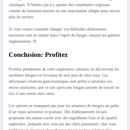
classiques. N’hésitez pas à y ajouter des condiments originaux
comme du houmous maison ou une mayonnaise allégée pour encore
plus de saveurs.
Si vous voulez vraiment changer vos habitudes alimentaires
nocturnes tout en restant dans l’esprit du burger, essayez les galettes
végétariennes. Pr
Conclusion: Profitez
Profitez pleinement de votre expérience culinaire en découvrant les
meilleurs burgers en livraison de nuit près de chez vous. Ces
délicieuses créations gastronomiques sont prêtes à satisfaire vos
envies nocturnes, que ce soit après une longue journée de travail ou
lors d’une soirée entre amis.
Les options ne manquent pas pour les amateurs de burgers en quête
d’un repas savoureux et pratique. Des établissements locaux
proposent des menus variés avec des ingrédients frais et de qualité
supérieure, préparés avec soin par des chefs passionnés. Que vous