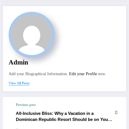
Admin
Add your Biographical Information.
Edit your Profile
now.
View All Posts
Previous post
All-Inclusive Bliss: Why a Vacation in a
Dominican Republic Resort Should be on Your
Bucket List