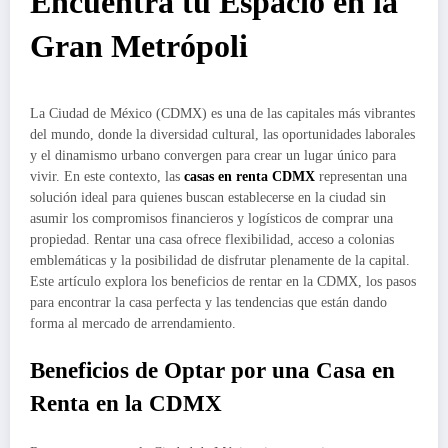
Encuentra tu Espacio en la
Gran Metrópoli
La Ciudad de México (CDMX) es una de las capitales más vibrantes
del mundo, donde la diversidad cultural, las oportunidades laborales
y el dinamismo urbano convergen para crear un lugar único para
vivir. En este contexto, las
casas en renta CDMX
representan una
solución ideal para quienes buscan establecerse en la ciudad sin
asumir los compromisos financieros y logísticos de comprar una
propiedad. Rentar una casa ofrece flexibilidad, acceso a colonias
emblemáticas y la posibilidad de disfrutar plenamente de la capital.
Este artículo explora los beneficios de rentar en la CDMX, los pasos
para encontrar la casa perfecta y las tendencias que están dando
forma al mercado de arrendamiento.
Beneficios de Optar por una Casa en
Renta en la CDMX