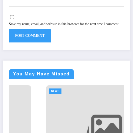
Save my name, email, and website in this browser for the next time I comment.
You May Have Missed
NEWS