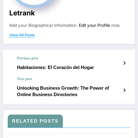
Letrank
Add your Biographical Information.
Edit your Profile
now.
View All Posts
Previous post
Habitaciones: El Corazón del Hogar
Next post
Unlocking Business Growth: The Power of
Online Business Directories
RELATED POSTS