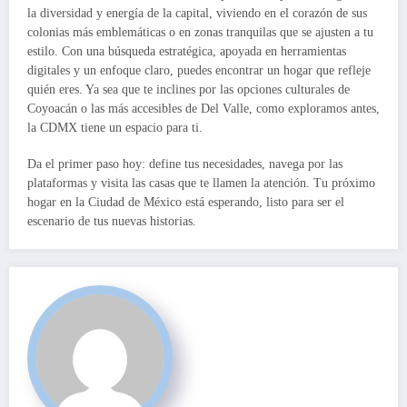
la diversidad y energía de la capital, viviendo en el corazón de sus
colonias más emblemáticas o en zonas tranquilas que se ajusten a tu
estilo. Con una búsqueda estratégica, apoyada en herramientas
digitales y un enfoque claro, puedes encontrar un hogar que refleje
quién eres. Ya sea que te inclines por las opciones culturales de
Coyoacán o las más accesibles de Del Valle, como exploramos antes,
la CDMX tiene un espacio para ti.
Da el primer paso hoy: define tus necesidades, navega por las
plataformas y visita las casas que te llamen la atención. Tu próximo
hogar en la Ciudad de México está esperando, listo para ser el
escenario de tus nuevas historias.