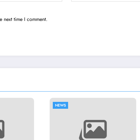
he next time I comment.
NEWS