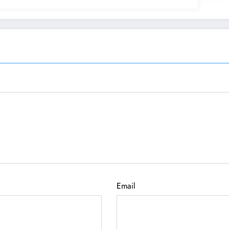
Email