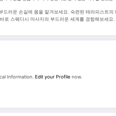
부드러운 손길에 몸을 맡겨보세요. 숙련된 테라피스트의 
금 바로 스웨디시 마사지의 부드러운 세계를 경험해보세요
cal Information.
Edit your Profile
now.