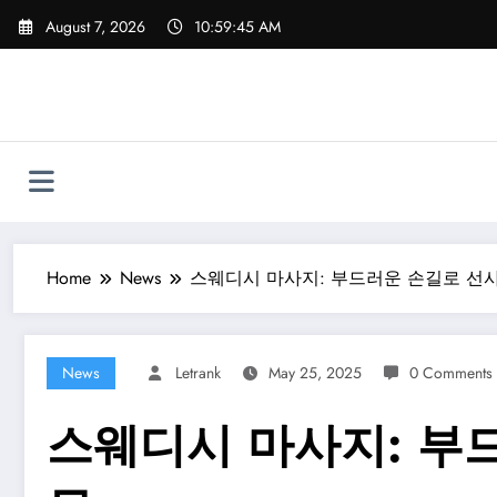
Skip
August 7, 2026
10:59:46 AM
to
content
Home
News
스웨디시 마사지: 부드러운 손길로 선
News
Letrank
May 25, 2025
0 Comments
스웨디시 마사지: 부