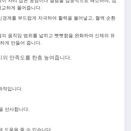
숙이 자리 잡은 뭉침이나 결림을 집중적으로 해소하며, 섬
정교하게 풀어줍니다.
 신경계를 부드럽게 자극하여 활력을 불어넣고, 혈액 순환
절의 움직임 범위를 넓히고 뻣뻣함을 완화하여 신체의 유
하게 만들어 줍니다.
지의 만족도를 한층 높여줍니다.
과적입니다.
을 선사합니다.
 도움을 줄 수 있습니다.