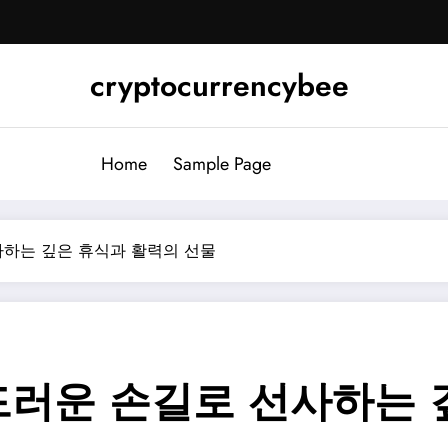
cryptocurrencybee
Home
Sample Page
사하는 깊은 휴식과 활력의 선물
드러운 손길로 선사하는 