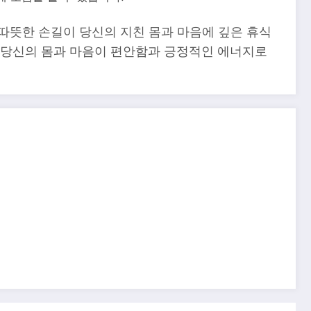
따뜻한 손길이 당신의 지친 몸과 마음에 깊은 휴식
. 당신의 몸과 마음이 편안함과 긍정적인 에너지로