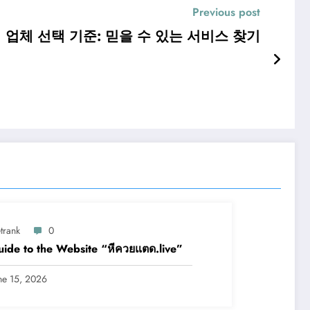
Previous post
업체 선택 기준: 믿을 수 있는 서비스 찾기
trank
0
ide to the Website “หีควยแตด.live”
ne 15, 2026