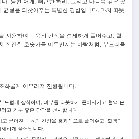
. 뭉친 어깨, 뻐근한 허리, 그리고 마음속 깊은 곳
의 균형을 되찾아주는 특별한 경험입니다. 마치 따뜻
을 사용하여 근육의 긴장을 섬세하게 풀어주고, 혈
마치 잔잔한 호숫가를 어루만지는 바람처럼, 부드러움
 조화롭게 어우러져 진행됩니다.
 부드럽게 장식하며, 피부를 따뜻하게 준비시키고 혈액 순
안하고 기분 좋은 감각을 선사합니다.
치고 굳어진 근육의 긴장을 효과적으로 풀어주고, 혈액과
섬세하게 풀어냅니다.