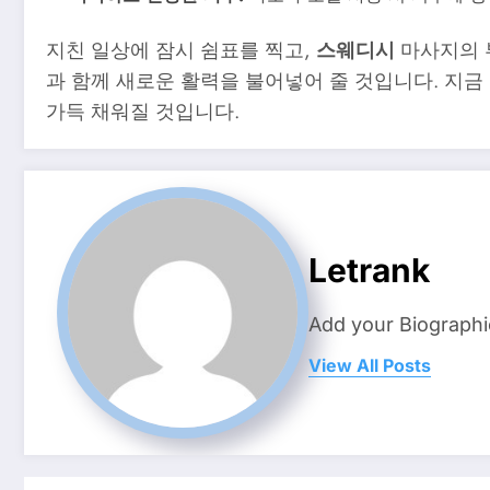
지친 일상에 잠시 쉼표를 찍고,
스웨디시
마사지의 
과 함께 새로운 활력을 불어넣어 줄 것입니다. 지
가득 채워질 것입니다.
Letrank
Add your Biographi
View All Posts