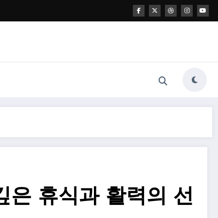
깊은 휴식과 활력의 선