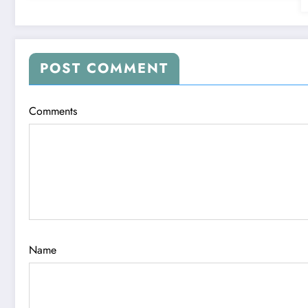
POST COMMENT
Comments
Name