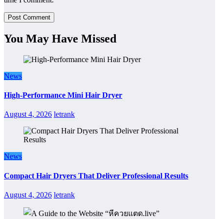
You May Have Missed
News
High-Performance Mini Hair Dryer
August 4, 2026
letrank
News
Compact Hair Dryers That Deliver Professional Results
August 4, 2026
letrank