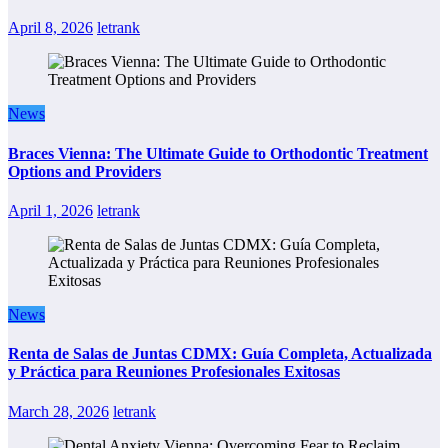
April 8, 2026
letrank
News
Braces Vienna: The Ultimate Guide to Orthodontic Treatment
Options and Providers
April 1, 2026
letrank
News
Renta de Salas de Juntas CDMX: Guía Completa, Actualizada
y Práctica para Reuniones Profesionales Exitosas
March 28, 2026
letrank