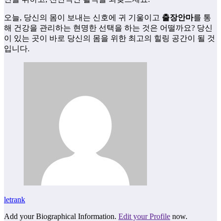
오늘, 당신의 몸이 보내는 신호에 귀 기울이고
출장안마
를 통
해 건강을 관리하는 현명한 선택을 하는 것은 어떨까요? 당신
이 있는 곳이 바로 당신의 몸을 위한 최고의 힐링 공간이 될 것
입니다.
letrank
Add your Biographical Information.
Edit your Profile
now.